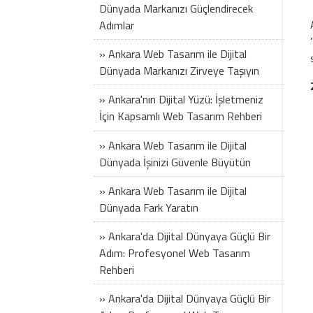
Dünyada Markanızı Güçlendirecek
Adımlar
» Ankara Web Tasarım ile Dijital
Dünyada Markanızı Zirveye Taşıyın
» Ankara'nın Dijital Yüzü: İşletmeniz
İçin Kapsamlı Web Tasarım Rehberi
» Ankara Web Tasarım ile Dijital
Dünyada İşinizi Güvenle Büyütün
» Ankara Web Tasarım ile Dijital
Dünyada Fark Yaratın
» Ankara'da Dijital Dünyaya Güçlü Bir
Adım: Profesyonel Web Tasarım
Rehberi
» Ankara'da Dijital Dünyaya Güçlü Bir