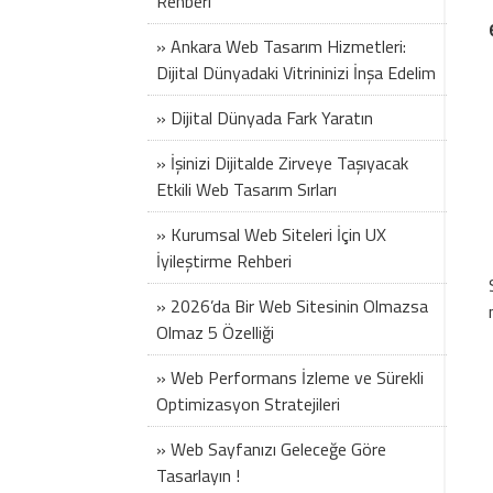
Rehberi
» Ankara Web Tasarım Hizmetleri:
Dijital Dünyadaki Vitrininizi İnşa Edelim
» Dijital Dünyada Fark Yaratın
» İşinizi Dijitalde Zirveye Taşıyacak
Etkili Web Tasarım Sırları
» Kurumsal Web Siteleri İçin UX
İyileştirme Rehberi
» 2026’da Bir Web Sitesinin Olmazsa
Olmaz 5 Özelliği
» Web Performans İzleme ve Sürekli
Optimizasyon Stratejileri
» Web Sayfanızı Geleceğe Göre
Tasarlayın !