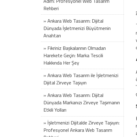
Adım: Profesyonel Web Tasarım
Rehberi
» Ankara Web Tasarım: Dijital
Dünyada İşletmenizi Büyütmenin
Anahtarı
» Fikriniz Başkalarının Olmadan
Harekete Geçin: Marka Tescili
Hakkında Her Şey
» Ankara Web Tasarım ile İşletmenizi
Dijital Zirveye Taşıyın
» Ankara Web Tasarım: Dijital
Dünyada Markanızı Zirveye Taşımanın
Etkili Yolları
» İşletmenizi Dijitalde Zirveye Taşıyın:
Profesyonel Ankara Web Tasarım